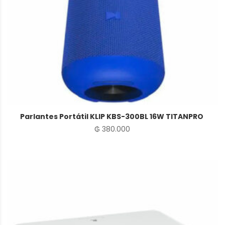
Parlantes Portátil KLIP KBS-300BL 16W TITANPRO
₲
380.000