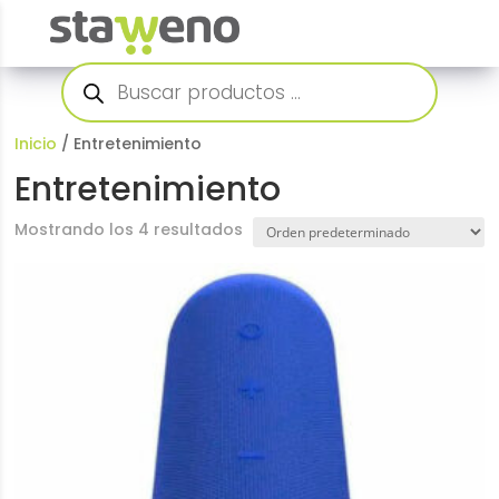
Búsqueda
de
productos
Inicio
/ Entretenimiento
Entretenimiento
Mostrando los 4 resultados