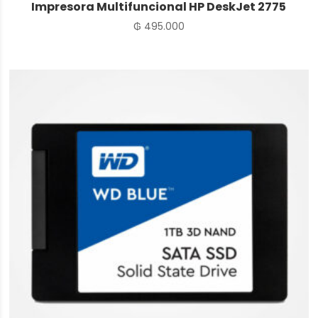
Impresora Multifuncional HP DeskJet 2775
₲
495.000