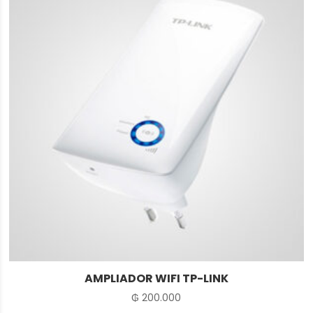
AMPLIADOR WIFI TP-LINK
₲
200.000