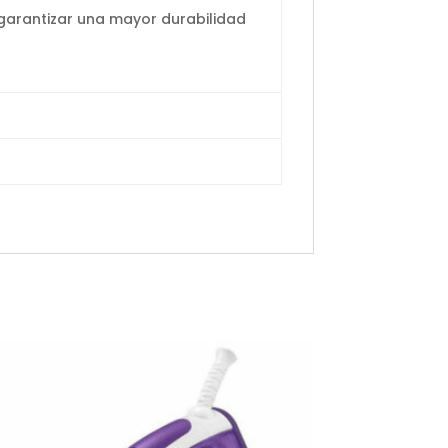
garantizar una mayor durabilidad