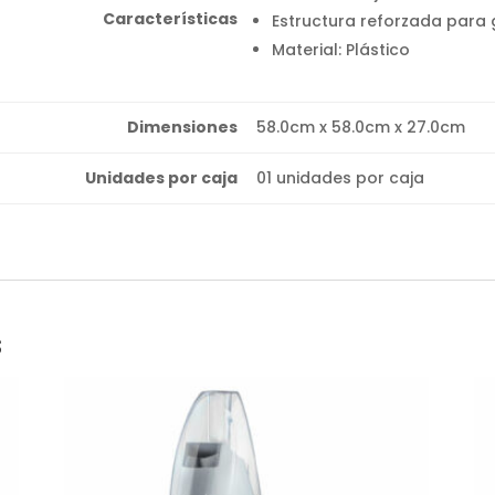
Características
Estructura reforzada para 
Material: Plástico
Dimensiones
58.0cm x 58.0cm x 27.0cm
Unidades por caja
01 unidades por caja
s