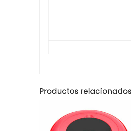
Productos relacionado