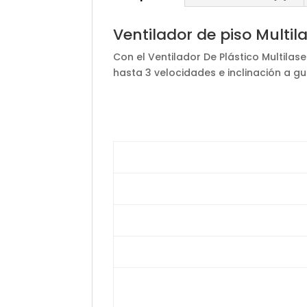
Ventilador de piso Multi
Con el Ventilador De Plástico Multilas
hasta 3 velocidades e inclinación a g