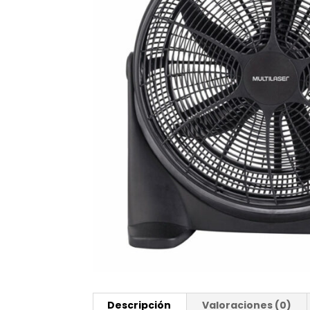
Descripción
Valoraciones (0)