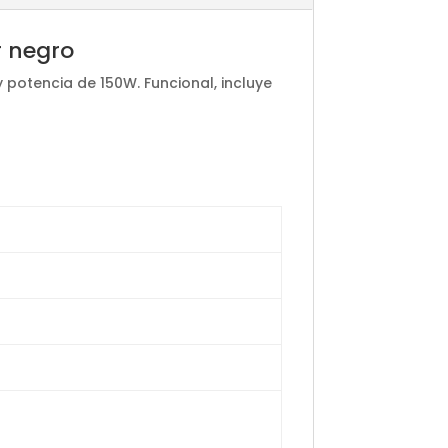
r negro
y potencia de 150W. Funcional, incluye